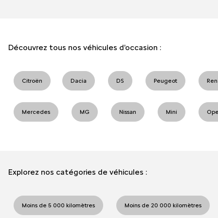
Découvrez tous nos véhicules d'occasion :
Citroën
Dacia
DS
Peugeot
Ren
Mercedes
MG
Nissan
Mini
Ope
Explorez nos catégories de véhicules :
Moins de 5 000 kilomètres
Moins de 20 000 kilomètres