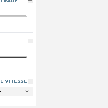
ÉTRAGE
DE VITESSE
er