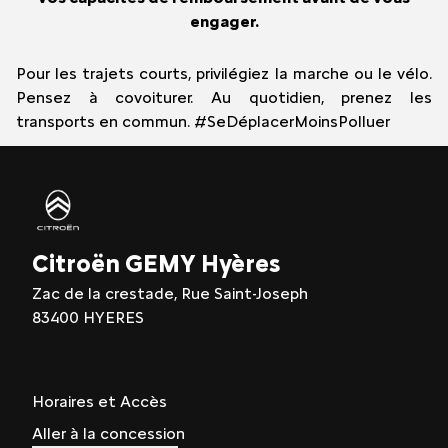
engager.
Pour les trajets courts, privilégiez la marche ou le vélo.
Pensez à covoiturer. Au quotidien, prenez les
transports en commun. #SeDéplacerMoinsPolluer
Citroën GEMY Hyères
Zac de la crestade, Rue Saint-Joseph
83400 HYERES
Horaires et Accès
Aller à la concession