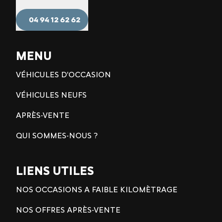
04 94 12 62 62
MENU
VÉHICULES D'OCCASION
VÉHICULES NEUFS
APRÈS-VENTE
QUI SOMMES-NOUS ?
LIENS UTILES
NOS OCCASIONS A FAIBLE KILOMÈTRAGE
NOS OFFRES APRÈS-VENTE