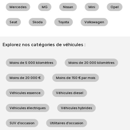
Mercedes
MG
Nissan
Mini
Opel
Seat
Skoda
Toyota
Volkswagen
Explorez nos catégories de véhicules :
Moins de 5 000 kilomètres
Moins de 20 000 kilomètres
Moins de 20 000 €
Moins de 150 € par mois
Véhicules essence
Véhicules diesel
Véhicules électriques
Véhicules hybrides
SUV d'occasion
Utilitaires d'occasion