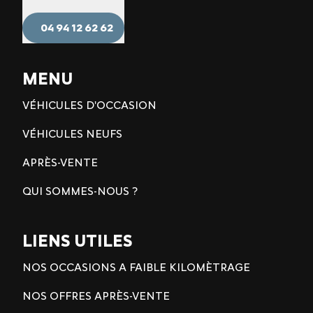
04 94 12 62 62
MENU
VÉHICULES D'OCCASION
VÉHICULES NEUFS
APRÈS-VENTE
QUI SOMMES-NOUS ?
LIENS UTILES
NOS OCCASIONS A FAIBLE KILOMÈTRAGE
NOS OFFRES APRÈS-VENTE