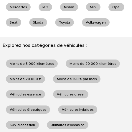
Mercedes
MG
Nissan
Mini
Opel
Seat
Skoda
Toyota
Volkswagen
Explorez nos catégories de véhicules :
Moins de 5 000 kilomètres
Moins de 20 000 kilomètres
Moins de 20 000 €
Moins de 150 € par mois
Véhicules essence
Véhicules diesel
Véhicules électriques
Véhicules hybrides
SUV d'occasion
Utilitaires d'occasion