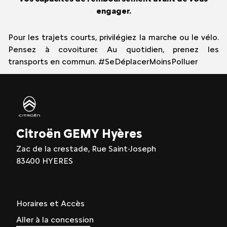
engager.
Pour les trajets courts, privilégiez la marche ou le vélo.
Pensez à covoiturer. Au quotidien, prenez les
transports en commun. #SeDéplacerMoinsPolluer
Citroën GEMY Hyères
Zac de la crestade, Rue Saint-Joseph
83400 HYERES
Horaires et Accès
Aller à la concession