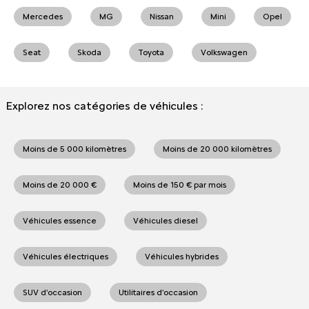
Mercedes
MG
Nissan
Mini
Opel
Seat
Skoda
Toyota
Volkswagen
Explorez nos catégories de véhicules :
Moins de 5 000 kilomètres
Moins de 20 000 kilomètres
Moins de 20 000 €
Moins de 150 € par mois
Véhicules essence
Véhicules diesel
Véhicules électriques
Véhicules hybrides
SUV d'occasion
Utilitaires d'occasion