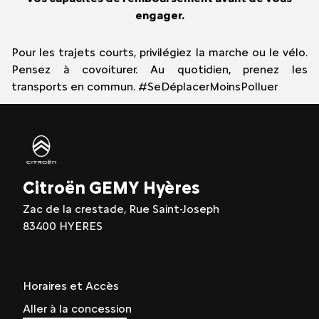
engager.
Pour les trajets courts, privilégiez la marche ou le vélo.
Pensez à covoiturer. Au quotidien, prenez les
transports en commun. #SeDéplacerMoinsPolluer
Citroën GEMY Hyères
Zac de la crestade, Rue Saint-Joseph
83400 HYERES
Horaires et Accès
Aller à la concession