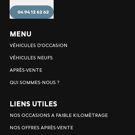
04 94 12 62 62
MENU
VÉHICULES D'OCCASION
VÉHICULES NEUFS
APRÈS-VENTE
QUI SOMMES-NOUS ?
LIENS UTILES
NOS OCCASIONS A FAIBLE KILOMÈTRAGE
NOS OFFRES APRÈS-VENTE