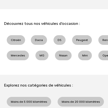
Découvrez tous nos véhicules d'occasion :
Citroën
Dacia
DS
Peugeot
Ren
Mercedes
MG
Nissan
Mini
Ope
Explorez nos catégories de véhicules :
Moins de 5 000 kilomètres
Moins de 20 000 kilomètres