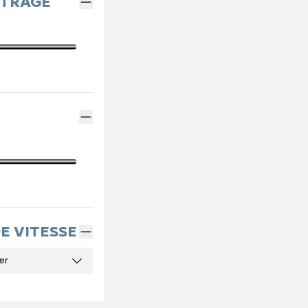
ÉTRAGE
DE VITESSE
er