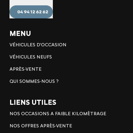
04 94 12 62 62
MENU
VÉHICULES D'OCCASION
VÉHICULES NEUFS
APRÈS-VENTE
QUI SOMMES-NOUS ?
LIENS UTILES
NOS OCCASIONS A FAIBLE KILOMÈTRAGE
NOS OFFRES APRÈS-VENTE