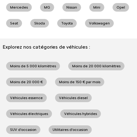
Mercedes
MG
Nissan
Mini
Opel
Seat
Skoda
Toyota
Volkswagen
Explorez nos catégories de véhicules :
Moins de 5 000 kilomètres
Moins de 20 000 kilomètres
Moins de 20 000 €
Moins de 150 € par mois
Véhicules essence
Véhicules diesel
Véhicules électriques
Véhicules hybrides
SUV d'occasion
Utilitaires d'occasion