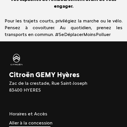
engager.
Pour les trajets courts, privilégiez la marche ou le vélo.
Pensez à covoiturer. Au quotidien, prenez les
transports en commun. #SeDéplacerMoinsPolluer
Citroën GEMY Hyères
Zac de la crestade, Rue Saint-Joseph
83400 HYERES
Horaires et Accès
Aller à la concession