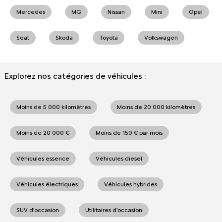
Mercedes
MG
Nissan
Mini
Opel
Seat
Skoda
Toyota
Volkswagen
Explorez nos catégories de véhicules :
Moins de 5 000 kilomètres
Moins de 20 000 kilomètres
Moins de 20 000 €
Moins de 150 € par mois
Véhicules essence
Véhicules diesel
Véhicules électriques
Véhicules hybrides
SUV d'occasion
Utilitaires d'occasion