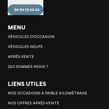
04 94 12 62 62
MENU
VÉHICULES D'OCCASION
VÉHICULES NEUFS
APRÈS-VENTE
QUI SOMMES-NOUS ?
LIENS UTILES
NOS OCCASIONS A FAIBLE KILOMÈTRAGE
NOS OFFRES APRÈS-VENTE