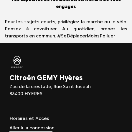
engager.
Pour les trajets courts, privilégiez la marche ou le vélo.
Pensez à covoiturer. Au quotidien, prenez les
transports en commun. #SeDéplacerMoinsPolluer
Citroën GEMY Hyères
Zac de la crestade, Rue Saint-Joseph
83400 HYERES
Horaires et Accès
Aller à la concession