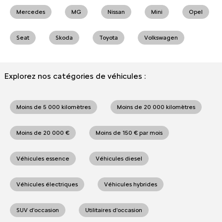
Mercedes
MG
Nissan
Mini
Opel
Seat
Skoda
Toyota
Volkswagen
Explorez nos catégories de véhicules :
Moins de 5 000 kilomètres
Moins de 20 000 kilomètres
Moins de 20 000 €
Moins de 150 € par mois
Véhicules essence
Véhicules diesel
Véhicules électriques
Véhicules hybrides
SUV d'occasion
Utilitaires d'occasion