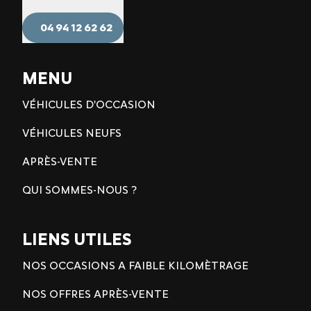
04 94 12 62 62
MENU
VÉHICULES D'OCCASION
VÉHICULES NEUFS
APRÈS-VENTE
QUI SOMMES-NOUS ?
LIENS UTILES
NOS OCCASIONS A FAIBLE KILOMÈTRAGE
NOS OFFRES APRÈS-VENTE