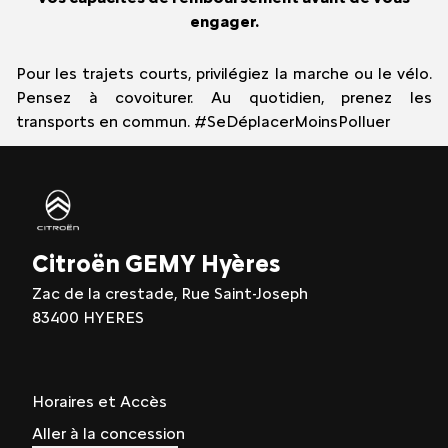
engager.
Pour les trajets courts, privilégiez la marche ou le vélo.
Pensez à covoiturer. Au quotidien, prenez les
transports en commun. #SeDéplacerMoinsPolluer
Citroën GEMY Hyères
Zac de la crestade, Rue Saint-Joseph
83400 HYERES
Horaires et Accès
Aller à la concession