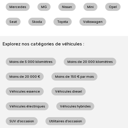
Mercedes
MG
Nissan
Mini
Opel
Seat
Skoda
Toyota
Volkswagen
Explorez nos catégories de véhicules :
Moins de 5 000 kilomètres
Moins de 20 000 kilomètres
Moins de 20 000 €
Moins de 150 € par mois
Véhicules essence
Véhicules diesel
Véhicules électriques
Véhicules hybrides
SUV d'occasion
Utilitaires d'occasion