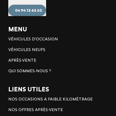
04 94 12 62 62
MENU
VÉHICULES D'OCCASION
VÉHICULES NEUFS
APRÈS-VENTE
QUI SOMMES-NOUS ?
LIENS UTILES
NOS OCCASIONS A FAIBLE KILOMÈTRAGE
NOS OFFRES APRÈS-VENTE