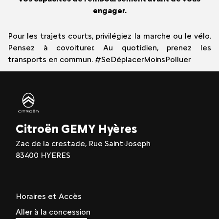
engager.
Pour les trajets courts, privilégiez la marche ou le vélo.
Pensez à covoiturer. Au quotidien, prenez les
transports en commun. #SeDéplacerMoinsPolluer
Citroën GEMY Hyères
Zac de la crestade, Rue Saint-Joseph
83400 HYERES
Horaires et Accès
Aller à la concession