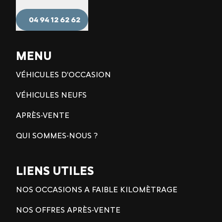
04 94 12 62 62
MENU
VÉHICULES D'OCCASION
VÉHICULES NEUFS
APRÈS-VENTE
QUI SOMMES-NOUS ?
LIENS UTILES
NOS OCCASIONS A FAIBLE KILOMÈTRAGE
NOS OFFRES APRÈS-VENTE