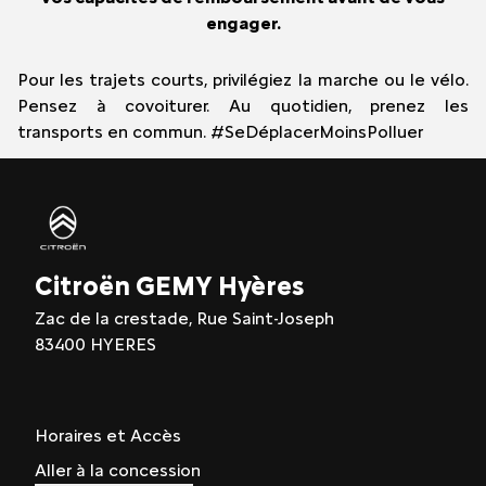
engager.
Pour les trajets courts, privilégiez la marche ou le vélo.
Pensez à covoiturer. Au quotidien, prenez les
transports en commun. #SeDéplacerMoinsPolluer
Citroën GEMY Hyères
Zac de la crestade, Rue Saint-Joseph
83400 HYERES
Horaires et Accès
Aller à la concession