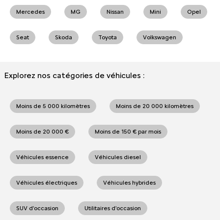
Mercedes
MG
Nissan
Mini
Opel
Seat
Skoda
Toyota
Volkswagen
Explorez nos catégories de véhicules :
Moins de 5 000 kilomètres
Moins de 20 000 kilomètres
Moins de 20 000 €
Moins de 150 € par mois
Véhicules essence
Véhicules diesel
Véhicules électriques
Véhicules hybrides
SUV d'occasion
Utilitaires d'occasion