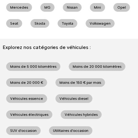
Mercedes
MG
Nissan
Mini
Opel
Seat
Skoda
Toyota
Volkswagen
Explorez nos catégories de véhicules :
Moins de 5 000 kilomètres
Moins de 20 000 kilomètres
Moins de 20 000 €
Moins de 150 € par mois
Véhicules essence
Véhicules diesel
Véhicules électriques
Véhicules hybrides
SUV d'occasion
Utilitaires d'occasion