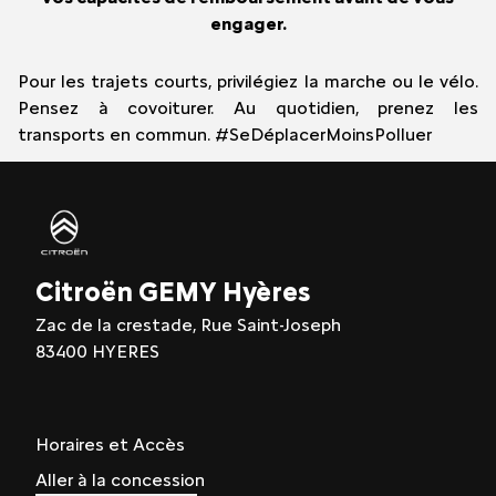
engager.
Pour les trajets courts, privilégiez la marche ou le vélo.
Pensez à covoiturer. Au quotidien, prenez les
transports en commun. #SeDéplacerMoinsPolluer
Citroën GEMY Hyères
Zac de la crestade, Rue Saint-Joseph
83400 HYERES
Horaires et Accès
Aller à la concession