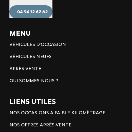
04 94 12 62 62
MENU
VÉHICULES D'OCCASION
VÉHICULES NEUFS
APRÈS-VENTE
QUI SOMMES-NOUS ?
LIENS UTILES
NOS OCCASIONS A FAIBLE KILOMÈTRAGE
NOS OFFRES APRÈS-VENTE