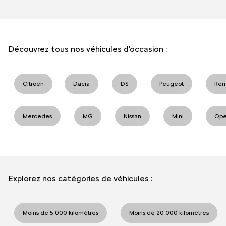
Découvrez tous nos véhicules d'occasion :
Citroën
Dacia
DS
Peugeot
Ren
Mercedes
MG
Nissan
Mini
Ope
Explorez nos catégories de véhicules :
Moins de 5 000 kilomètres
Moins de 20 000 kilomètres