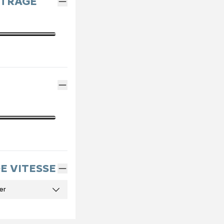
ÉTRAGE
DE VITESSE
er