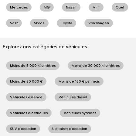
Mercedes
MG
Nissan
Mini
Opel
Seat
Skoda
Toyota
Volkswagen
Explorez nos catégories de véhicules :
Moins de 5 000 kilomètres
Moins de 20 000 kilomètres
Moins de 20 000 €
Moins de 150 € par mois
Véhicules essence
Véhicules diesel
Véhicules électriques
Véhicules hybrides
SUV d'occasion
Utilitaires d'occasion