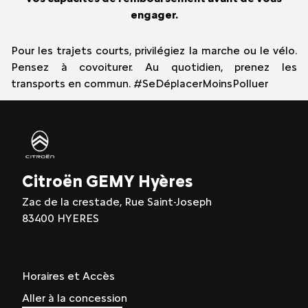
engager.
Pour les trajets courts, privilégiez la marche ou le vélo.
Pensez à covoiturer. Au quotidien, prenez les
transports en commun. #SeDéplacerMoinsPolluer
Citroën GEMY Hyères
Zac de la crestade, Rue Saint-Joseph
83400 HYERES
Horaires et Accès
Aller à la concession