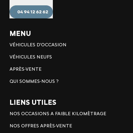
04 94 12 62 62
MENU
VÉHICULES D'OCCASION
VÉHICULES NEUFS
APRÈS-VENTE
QUI SOMMES-NOUS ?
LIENS UTILES
NOS OCCASIONS A FAIBLE KILOMÈTRAGE
NOS OFFRES APRÈS-VENTE