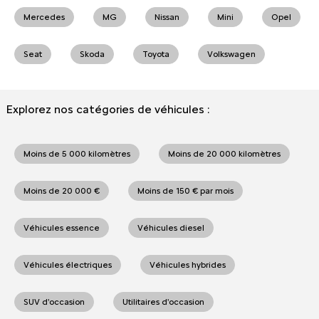
Mercedes
MG
Nissan
Mini
Opel
Seat
Skoda
Toyota
Volkswagen
Explorez nos catégories de véhicules :
Moins de 5 000 kilomètres
Moins de 20 000 kilomètres
Moins de 20 000 €
Moins de 150 € par mois
Véhicules essence
Véhicules diesel
Véhicules électriques
Véhicules hybrides
SUV d'occasion
Utilitaires d'occasion