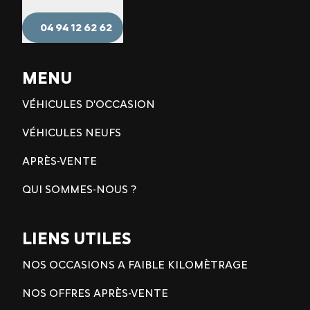
04 94 12 62 62
MENU
VÉHICULES D'OCCASION
VÉHICULES NEUFS
APRÈS-VENTE
QUI SOMMES-NOUS ?
LIENS UTILES
NOS OCCASIONS A FAIBLE KILOMÈTRAGE
NOS OFFRES APRÈS-VENTE