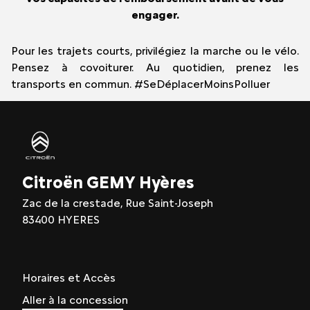
engager.
Pour les trajets courts, privilégiez la marche ou le vélo.
Pensez à covoiturer. Au quotidien, prenez les
transports en commun. #SeDéplacerMoinsPolluer
Citroën GEMY Hyères
Zac de la crestade, Rue Saint-Joseph
83400 HYERES
Horaires et Accès
Aller à la concession