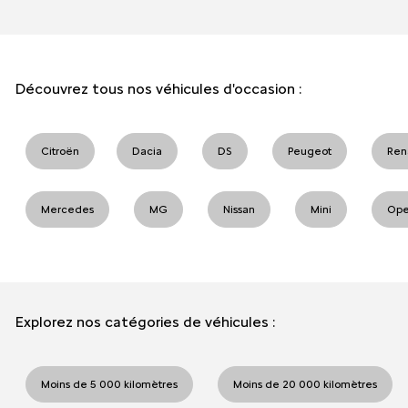
Découvrez tous nos véhicules d'occasion :
Citroën
Dacia
DS
Peugeot
Ren
Mercedes
MG
Nissan
Mini
Ope
Explorez nos catégories de véhicules :
Moins de 5 000 kilomètres
Moins de 20 000 kilomètres