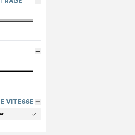
ÉTRAGE
DE VITESSE
er