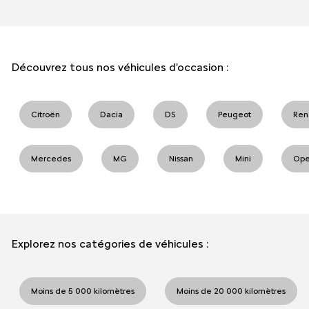
Découvrez tous nos véhicules d'occasion :
Citroën
Dacia
DS
Peugeot
Ren
Mercedes
MG
Nissan
Mini
Ope
Explorez nos catégories de véhicules :
Moins de 5 000 kilomètres
Moins de 20 000 kilomètres