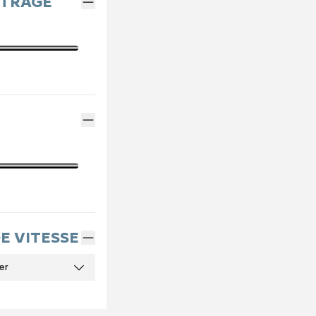
ÉTRAGE
DE VITESSE
er