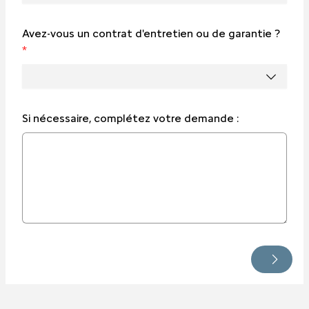
Avez-vous un contrat d'entretien ou de garantie ?
*
Si nécessaire, complétez votre demande :