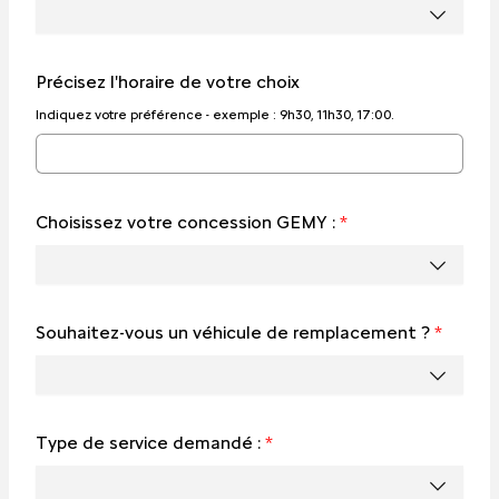
Précisez l'horaire de votre choix
Indiquez votre préférence - exemple : 9h30, 11h30, 17:00.
Choisissez votre concession GEMY :
*
Souhaitez-vous un véhicule de remplacement ?
*
Type de service demandé :
*