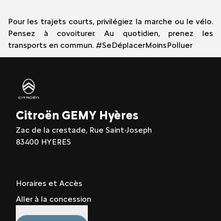
Pour les trajets courts, privilégiez la marche ou le vélo.
Pensez à covoiturer. Au quotidien, prenez les
transports en commun. #SeDéplacerMoinsPolluer
Citroën GEMY Hyères
Zac de la crestade, Rue Saint-Joseph
83400 HYERES
Horaires et Accès
Aller à la concession