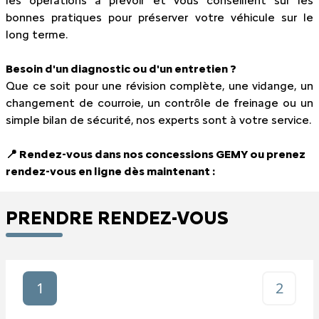
les opérations à prévoir et vous conseillent sur les
bonnes pratiques pour préserver votre véhicule sur le
long terme.
Besoin d'un diagnostic ou d'un entretien ?
Que ce soit pour une révision complète, une vidange, un
changement de courroie, un contrôle de freinage ou un
simple bilan de sécurité, nos experts sont à votre service.
📍 Rendez-vous dans nos concessions GEMY ou prenez
rendez-vous en ligne dès maintenant :
PRENDRE RENDEZ-VOUS
1
2