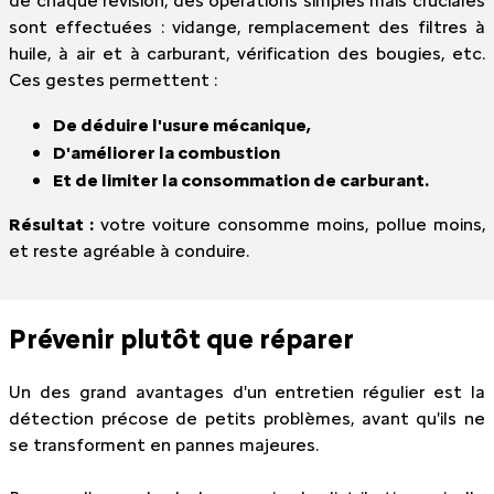
de chaque révision, des opérations simples mais cruciales
sont effectuées : vidange, remplacement des filtres à
huile, à air et à carburant, vérification des bougies, etc.
Ces gestes permettent :
De déduire l'usure mécanique,
D'améliorer la combustion
Et de limiter la consommation de carburant.
Résultat :
votre voiture consomme moins, pollue moins,
et reste agréable à conduire.
Prévenir plutôt que réparer
Un des grand avantages d'un entretien régulier est la
détection précose de petits problèmes, avant qu'ils ne
se transforment en pannes majeures.