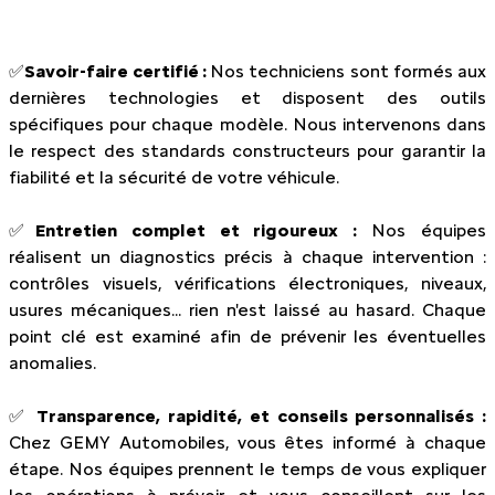
✅
Savoir-faire certifié :
Nos techniciens sont formés aux
dernières technologies et disposent des outils
spécifiques pour chaque modèle. Nous intervenons dans
le respect des standards constructeurs pour garantir la
fiabilité et la sécurité de votre véhicule.
✅
Entretien complet et rigoureux :
Nos équipes
réalisent un diagnostics précis à chaque intervention :
contrôles visuels, vérifications électroniques, niveaux,
usures mécaniques... rien n'est laissé au hasard. Chaque
point clé est examiné afin de prévenir les éventuelles
anomalies.
✅
Transparence, rapidité, et conseils personnalisés :
Chez GEMY Automobiles, vous êtes informé à chaque
étape. Nos équipes prennent le temps de vous expliquer