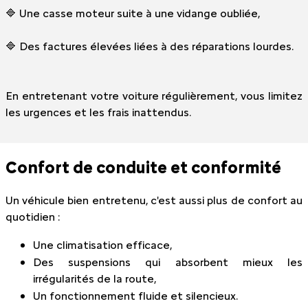
🔷 Une casse moteur suite à une vidange oubliée,
🔷 Des factures élevées liées à des réparations lourdes.
En entretenant votre voiture régulièrement, vous limitez
les urgences et les frais inattendus.
Confort de conduite et conformité
Un véhicule bien entretenu, c'est aussi plus de confort au
quotidien :
Une climatisation efficace,
Des suspensions qui absorbent mieux les
irrégularités de la route,
Un fonctionnement fluide et silencieux.