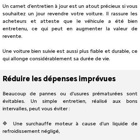
Un carnet d'entretien à jour est un atout précieux si vous
souhaitez un jour revendre votre voiture. Il rassure les
acheteurs et atteste que le véhicule a été bien
entretenu, ce qui peut en augmenter la valeur de
revente.
Une voiture bien suivie est aussi plus fiable et durable, ce
qui allonge considérablement sa durée de vie.
Réduire les dépenses imprévues
Beaucoup de pannes ou d'usures prématurées sont
évitables. Un simple entretien, réalisé aux bons
intervalles, peut vous éviter :
🔷 Une surchauffe moteur à cause d'un liquide de
refroidissement négligé,