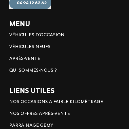
04 94 12 62 62
MENU
VÉHICULES D'OCCASION
VÉHICULES NEUFS
APRÈS-VENTE
QUI SOMMES-NOUS ?
LIENS UTILES
NOS OCCASIONS A FAIBLE KILOMÈTRAGE
NOS OFFRES APRÈS-VENTE
PARRAINAGE GEMY