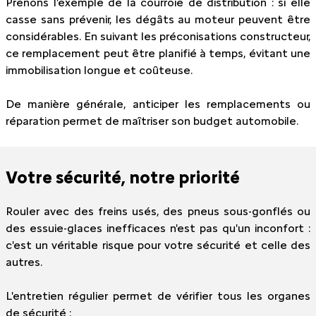
Prenons l'exemple de la courroie de distribution : si elle
casse sans prévenir, les dégâts au moteur peuvent être
considérables. En suivant les préconisations constructeur,
ce remplacement peut être planifié à temps, évitant une
immobilisation longue et coûteuse.
De manière générale, anticiper les remplacements ou
réparation permet de maîtriser son budget automobile.
Votre sécurité, notre priorité
Rouler avec des freins usés, des pneus sous-gonflés ou
des essuie-glaces inefficaces n'est pas qu'un inconfort :
c'est un véritable risque pour votre sécurité et celle des
autres.
L'entretien régulier permet de vérifier tous les organes
de sécurité :