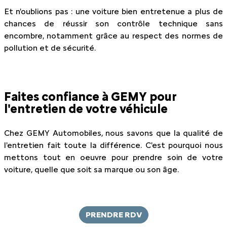
Et n'oublions pas : une voiture bien entretenue a plus de
chances de réussir son contrôle technique sans
encombre, notamment grâce au respect des normes de
pollution et de sécurité.
Faites confiance à GEMY pour
l'entretien de votre véhicule
Chez GEMY Automobiles, nous savons que la qualité de
l'entretien fait toute la différence. C'est pourquoi nous
mettons tout en oeuvre pour prendre soin de votre
voiture, quelle que soit sa marque ou son âge.
PRENDRE RDV