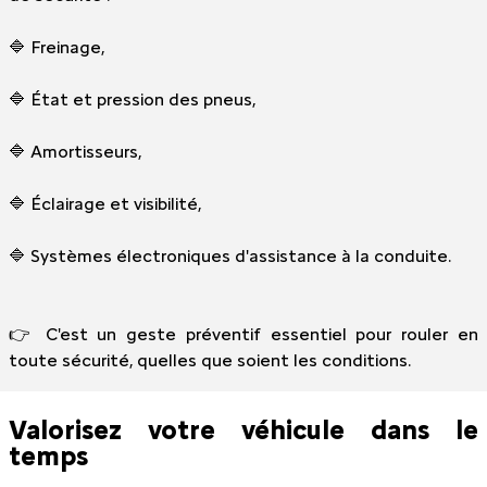
🔷 Freinage,
🔷 État et pression des pneus,
🔷 Amortisseurs,
🔷 Éclairage et visibilité,
🔷 Systèmes électroniques d'assistance à la conduite.
👉 C'est un geste préventif essentiel pour rouler en
toute sécurité, quelles que soient les conditions.
Valorisez votre véhicule dans le
temps