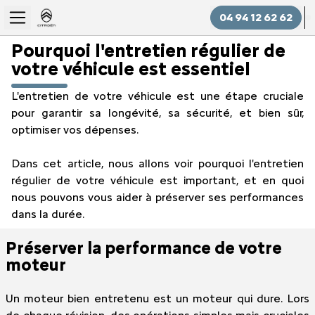
04 94 12 62 62
Pourquoi l'entretien régulier de
votre véhicule est essentiel
L'entretien de votre véhicule est une étape cruciale
pour garantir sa longévité, sa sécurité, et bien sûr,
optimiser vos dépenses.
Dans cet article, nous allons voir pourquoi l'entretien
régulier de votre véhicule est important, et en quoi
nous pouvons vous aider à préserver ses performances
dans la durée.
Préserver la performance de votre
moteur
Un moteur bien entretenu est un moteur qui dure. Lors