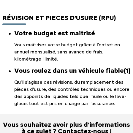
RÉVISION ET PIECES D'USURE (RPU)
Votre budget est maitrisé
Vous maîtrisez votre budget grâce à l'entretien
annuel mensualisé, sans avance de frais,
kilométrage illimité.
Vous roulez dans un véhicule fiable(1)
Qu'il s'agisse des révisions, du remplacement des
pièces d'usure, des contrôles techniques ou encore
des appoints de liquides tels que l'huile ou le lave-
glace, tout est pris en charge par l'assurance.
Vous souhaitez avoir plus d'informations
à ce sujet ? Contactez-nous !