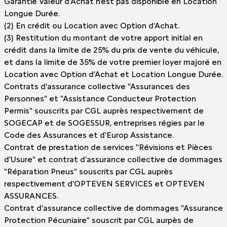
Garantie Valeur d'Achat n'est pas disponible en Location
Longue Durée.
(2) En crédit ou Location avec Option d'Achat.
(3) Restitution du montant de votre apport initial en
crédit dans la limite de 25% du prix de vente du véhicule,
et dans la limite de 35% de votre premier loyer majoré en
Location avec Option d'Achat et Location Longue Durée.
Contrats d'assurance collective "Assurances des
Personnes" et "Assistance Conducteur Protection
Permis" souscrits par CGL auprès respectivement de
SOGECAP et de SOGESSUR, entreprises régies par le
Code des Assurances et d'Europ Assistance.
Contrat de prestation de services "Révisions et Pièces
d'Usure" et contrat d'assurance collective de dommages
"Réparation Pneus" souscrits par CGL auprès
respectivement d'OPTEVEN SERVICES et OPTEVEN
ASSURANCES.
Contrat d'assurance collective de dommages "Assurance
Protection Pécuniaire" souscrit par CGL aurpès de