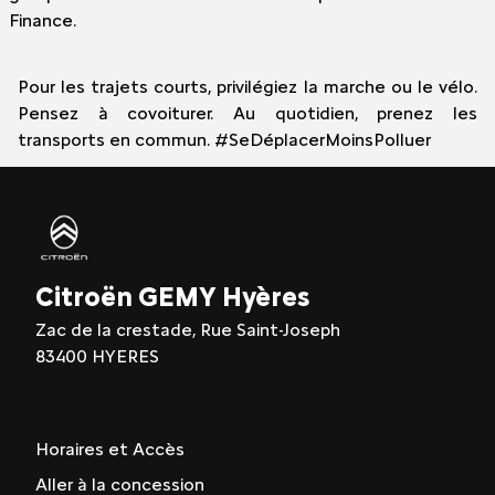
Finance.
Pour les trajets courts, privilégiez la marche ou le vélo.
Pensez à covoiturer. Au quotidien, prenez les
transports en commun. #SeDéplacerMoinsPolluer
Citroën GEMY Hyères
Zac de la crestade, Rue Saint-Joseph
83400 HYERES
Horaires et Accès
Aller à la concession