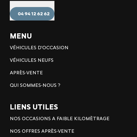
04 94 12 62 62
MENU
VÉHICULES D'OCCASION
VÉHICULES NEUFS
APRÈS-VENTE
QUI SOMMES-NOUS ?
LIENS UTILES
NOS OCCASIONS A FAIBLE KILOMÈTRAGE
NOS OFFRES APRÈS-VENTE