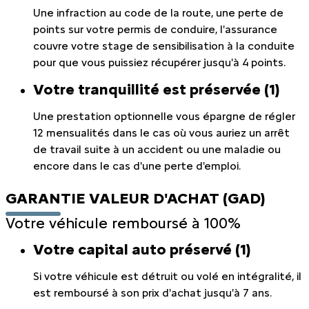
Une infraction au code de la route, une perte de
points sur votre permis de conduire, l'assurance
couvre votre stage de sensibilisation à la conduite
pour que vous puissiez récupérer jusqu'à 4 points.
Votre tranquillité est préservée (1)
Une prestation optionnelle vous épargne de régler
12 mensualités dans le cas où vous auriez un arrêt
de travail suite à un accident ou une maladie ou
encore dans le cas d'une perte d'emploi.
GARANTIE VALEUR D'ACHAT (GAD)
Votre véhicule remboursé à 100%
Votre capital auto préservé (1)
Si votre véhicule est détruit ou volé en intégralité, il
est remboursé à son prix d'achat jusqu'à 7 ans.