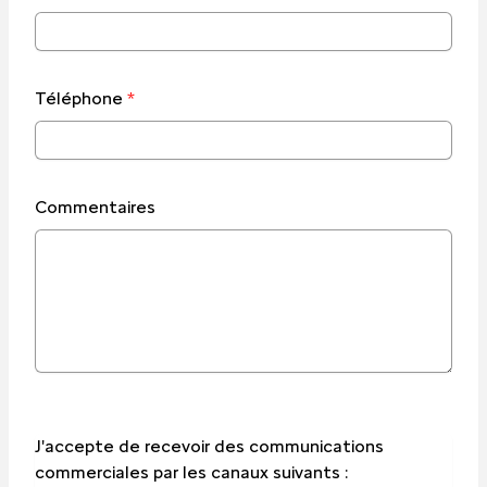
Téléphone
*
Commentaires
J'accepte de recevoir des communications
commerciales par les canaux suivants :