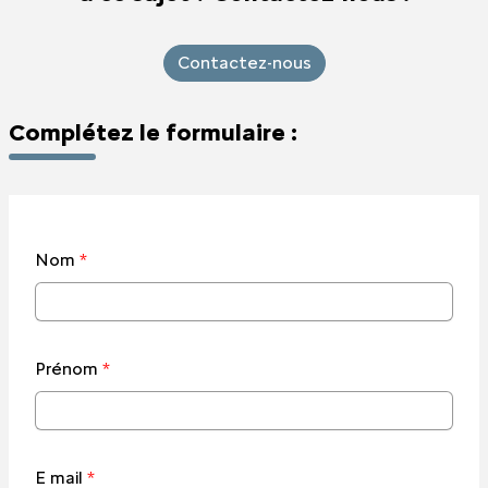
Contactez-nous
Complétez le formulaire :
Nom
*
Prénom
*
E mail
*