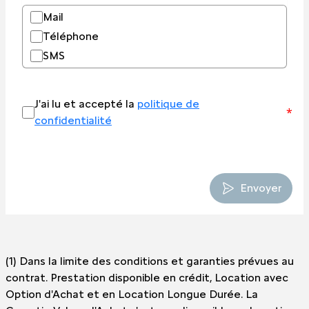
Mail
Téléphone
SMS
J'ai lu et accepté la
politique de
*
confidentialité
Envoyer
(1) Dans la limite des conditions et garanties prévues au
contrat. Prestation disponible en crédit, Location avec
Option d'Achat et en Location Longue Durée. La