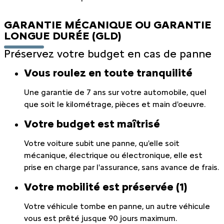
GARANTIE MÉCANIQUE OU GARANTIE
LONGUE DURÉE (GLD)
Préservez votre budget en cas de panne
Vous roulez en toute tranquilité
Une garantie de 7 ans sur votre automobile, quel
que soit le kilométrage, pièces et main d'oeuvre.
Votre budget est maîtrisé
Votre voiture subit une panne, qu'elle soit
mécanique, électrique ou électronique, elle est
prise en charge par l'assurance, sans avance de frais.
Votre mobilité est préservée (1)
Votre véhicule tombe en panne, un autre véhicule
vous est prêté jusque 90 jours maximum.