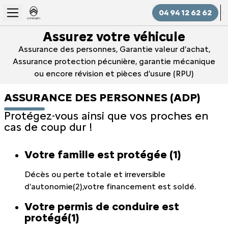
04 94 12 62 62
Assurez votre véhicule
Assurance des personnes, Garantie valeur d’achat,
Assurance protection pécunière, garantie mécanique
ou encore révision et pièces d’usure (RPU)
ASSURANCE DES PERSONNES (ADP)
Protégez-vous ainsi que vos proches en
cas de coup dur !
Votre famille est protégée (1)
Décès ou perte totale et irreversible
d'autonomie(2),votre financement est soldé.
Votre permis de conduire est
protégé(1)