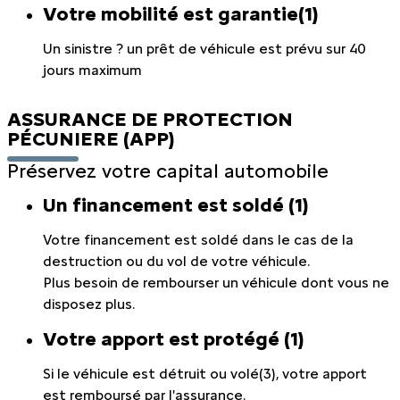
Votre mobilité est garantie(1)
Un sinistre ? un prêt de véhicule est prévu sur 40
jours maximum
ASSURANCE DE PROTECTION
PÉCUNIERE (APP)
Préservez votre capital automobile
Un financement est soldé (1)
Votre financement est soldé dans le cas de la
destruction ou du vol de votre véhicule.
Plus besoin de rembourser un véhicule dont vous ne
disposez plus.
Votre apport est protégé (1)
Si le véhicule est détruit ou volé(3), votre apport
est remboursé par l'assurance.