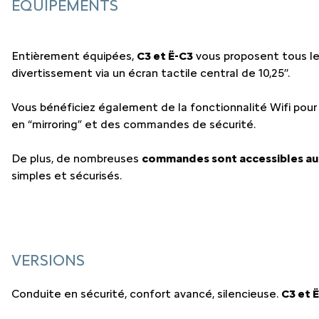
ÉQUIPEMENTS
Entièrement équipées,
C3 et Ë-C3
vous proposent tous le
divertissement via un écran tactile central de 10,25’’.
Vous bénéficiez également de la fonctionnalité Wifi po
en “mirroring” et des commandes de sécurité.
De plus, de nombreuses
commandes sont accessibles au
simples et sécurisés.
VERSIONS
Conduite en sécurité, confort avancé, silencieuse.
C3 et 