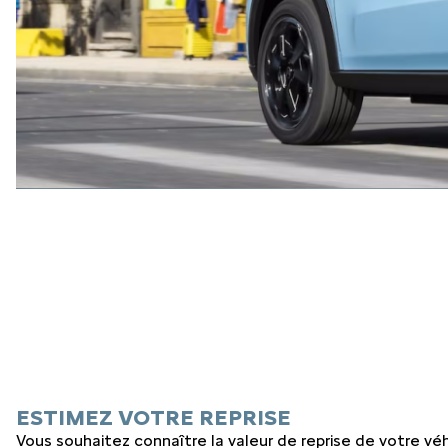
ESTIMEZ VOTRE REPRISE
Vous souhaitez connaître la valeur de reprise de votre véh