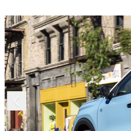
Slide 1 of 4