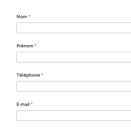
Nom
*
Prénom
*
Téléphone
*
E-mail
*