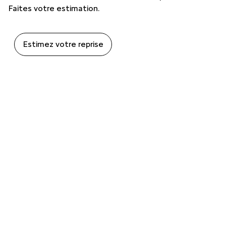
Faites votre estimation.
Estimez votre reprise