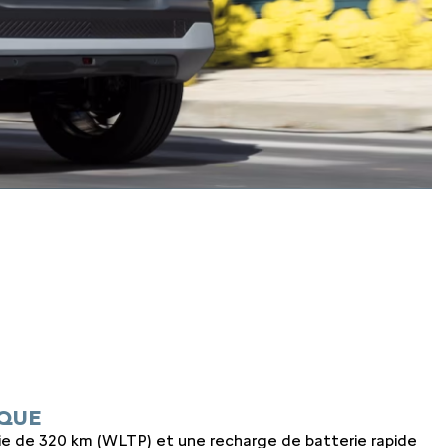
IQUE
e de 320 km (WLTP) et une recharge de batterie rapide