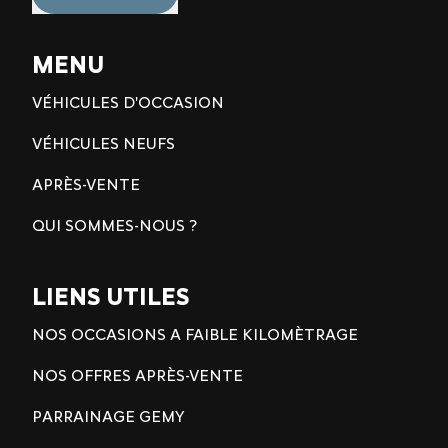
MENU
VÉHICULES D'OCCASION
VÉHICULES NEUFS
APRÈS-VENTE
QUI SOMMES-NOUS ?
LIENS UTILES
NOS OCCASIONS A FAIBLE KILOMÈTRAGE
NOS OFFRES APRÈS-VENTE
PARRAINAGE GEMY