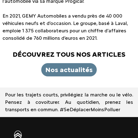
l’automobile via sa marque Progicar.
En 2021, GEMY Automobiles a vendu près de 40 000
véhicules neufs et d’occasion. Le groupe, basé à Laval,
emploie 1 375 collaborateurs pour un chiffre d’affaires
consolidé de 760 millions d’euros en 2021.
DÉCOUVREZ TOUS NOS ARTICLES
Nos actualités
Pour les trajets courts, privilégiez la marche ou le vélo.
Pensez à covoiturer. Au quotidien, prenez les
transports en commun. #SeDéplacerMoinsPolluer