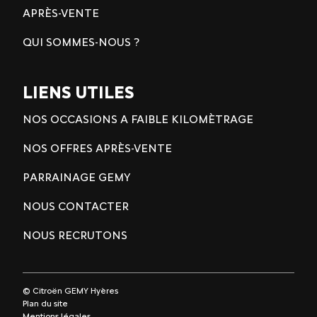
APRÈS-VENTE
QUI SOMMES-NOUS ?
LIENS UTILES
NOS OCCASIONS A FAIBLE KILOMÈTRAGE
NOS OFFRES APRÈS-VENTE
PARRAINAGE GEMY
NOUS CONTACTER
NOUS RECRUTONS
© Citroën GEMY Hyères
Plan du site
Mentions légales