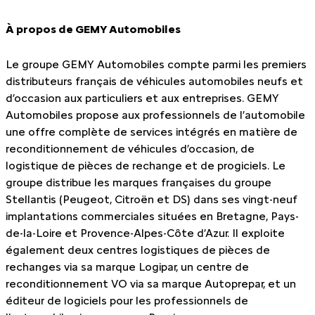
À propos de GEMY Automobiles
Le groupe GEMY Automobiles compte parmi les premiers
distributeurs français de véhicules automobiles neufs et
d’occasion aux particuliers et aux entreprises. GEMY
Automobiles propose aux professionnels de l’automobile
une offre complète de services intégrés en matière de
reconditionnement de véhicules d’occasion, de
logistique de pièces de rechange et de progiciels. Le
groupe distribue les marques françaises du groupe
Stellantis (Peugeot, Citroën et DS) dans ses vingt-neuf
implantations commerciales situées en Bretagne, Pays-
de-la-Loire et Provence-Alpes-Côte d’Azur. Il exploite
également deux centres logistiques de pièces de
rechanges via sa marque Logipar, un centre de
reconditionnement VO via sa marque Autoprepar, et un
éditeur de logiciels pour les professionnels de