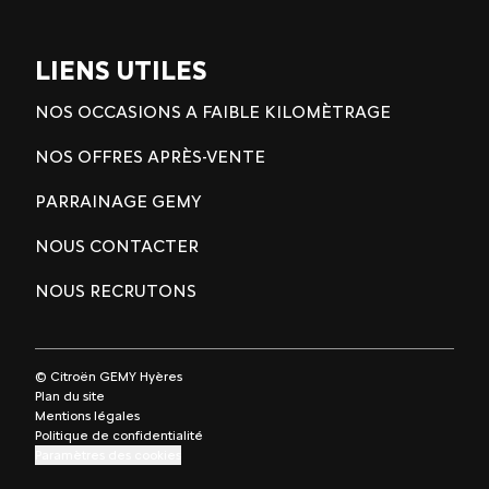
LIENS UTILES
NOS OCCASIONS A FAIBLE KILOMÈTRAGE
NOS OFFRES APRÈS-VENTE
PARRAINAGE GEMY
NOUS CONTACTER
NOUS RECRUTONS
© Citroën GEMY Hyères
Plan du site
Mentions légales
Politique de confidentialité
Paramètres des cookies