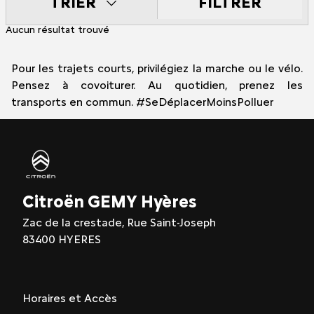
FILTRER
TRIER
Aucun résultat trouvé
Pour les trajets courts, privilégiez la marche ou le vélo.
Pensez à covoiturer. Au quotidien, prenez les
transports en commun. #SeDéplacerMoinsPolluer
Citroën GEMY Hyères
Zac de la crestade, Rue Saint-Joseph
83400 HYERES
Horaires et Accès