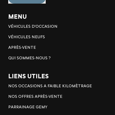
MENU
VÉHICULES D'OCCASION
VÉHICULES NEUFS
APRÈS-VENTE
QUI SOMMES-NOUS ?
LIENS UTILES
NOS OCCASIONS A FAIBLE KILOMÈTRAGE
NOS OFFRES APRÈS-VENTE
PARRAINAGE GEMY