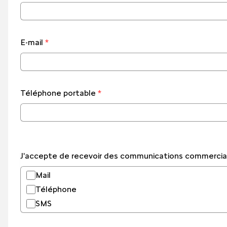
E-mail
*
Téléphone portable
*
J'accepte de recevoir des communications commerciale
Mail
Téléphone
SMS