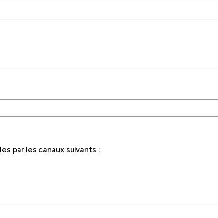
s par les canaux suivants :