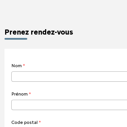
Prenez rendez-vous
Nom
*
Prénom
*
Code postal
*