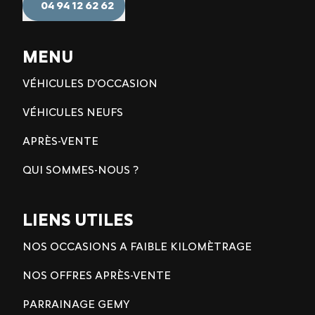
04 94 12 62 62
MENU
VÉHICULES D'OCCASION
VÉHICULES NEUFS
APRÈS-VENTE
QUI SOMMES-NOUS ?
LIENS UTILES
NOS OCCASIONS A FAIBLE KILOMÈTRAGE
NOS OFFRES APRÈS-VENTE
PARRAINAGE GEMY