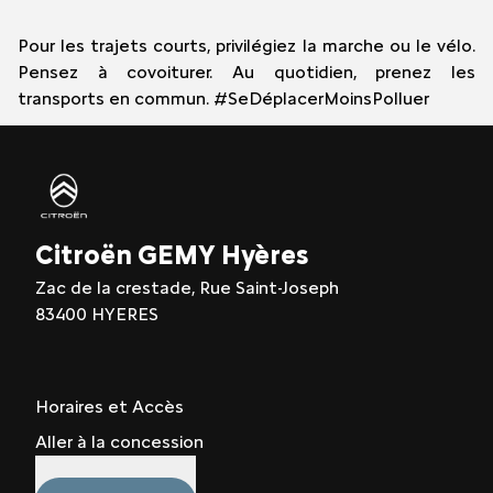
Pour les trajets courts, privilégiez la marche ou le vélo.
Pensez à covoiturer. Au quotidien, prenez les
transports en commun. #SeDéplacerMoinsPolluer
Citroën GEMY Hyères
Zac de la crestade, Rue Saint-Joseph
83400 HYERES
Horaires et Accès
Aller à la concession