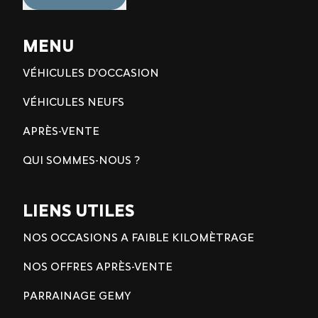
MENU
VÉHICULES D'OCCASION
VÉHICULES NEUFS
APRÈS-VENTE
QUI SOMMES-NOUS ?
LIENS UTILES
NOS OCCASIONS A FAIBLE KILOMÈTRAGE
NOS OFFRES APRÈS-VENTE
PARRAINAGE GEMY