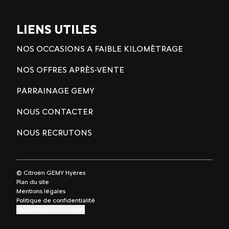
LIENS UTILES
NOS OCCASIONS A FAIBLE KILOMÈTRAGE
NOS OFFRES APRÈS-VENTE
PARRAINAGE GEMY
NOUS CONTACTER
NOUS RECRUTONS
© Citroën GEMY Hyères
Plan du site
Mentions légales
Politique de confidentialité
Paramètres des cookies