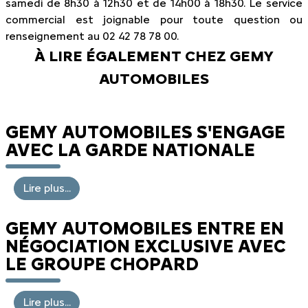
samedi de 8h30 à 12h30 et de 14h00 à 18h30. Le service
commercial est joignable pour toute question ou
renseignement au 02 42 78 78 00.
À LIRE ÉGALEMENT CHEZ GEMY
AUTOMOBILES
GEMY AUTOMOBILES S'ENGAGE
AVEC LA GARDE NATIONALE
Lire plus...
GEMY AUTOMOBILES ENTRE EN
NÉGOCIATION EXCLUSIVE AVEC
LE GROUPE CHOPARD
Lire plus...