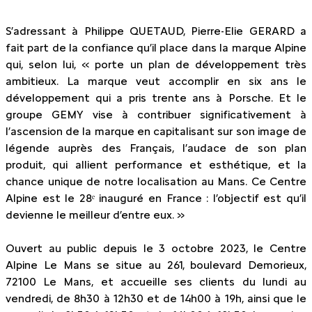
S’adressant à Philippe QUETAUD, Pierre-Elie GERARD a
fait part de la confiance qu’il place dans la marque Alpine
qui, selon lui, « porte un plan de développement très
ambitieux. La marque veut accomplir en six ans le
développement qui a pris trente ans à Porsche. Et le
groupe GEMY vise à contribuer significativement à
l’ascension de la marque en capitalisant sur son image de
légende auprès des Français, l’audace de son plan
produit, qui allient performance et esthétique, et la
chance unique de notre localisation au Mans. Ce Centre
Alpine est le 28ᵉ inauguré en France : l’objectif est qu’il
devienne le meilleur d’entre eux. »
Ouvert au public depuis le 3 octobre 2023, le Centre
Alpine Le Mans se situe au 261, boulevard Demorieux,
72100 Le Mans, et accueille ses clients du lundi au
vendredi, de 8h30 à 12h30 et de 14h00 à 19h, ainsi que le