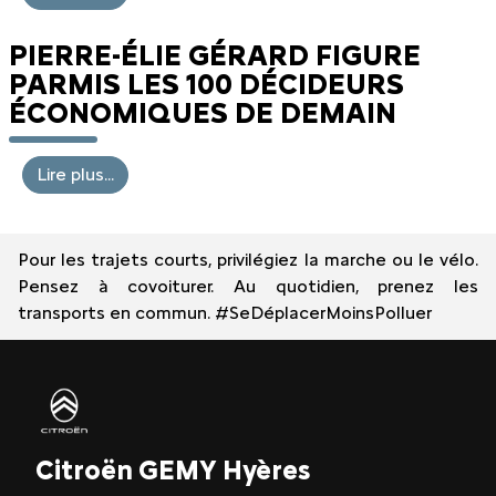
PIERRE-ÉLIE GÉRARD FIGURE
PARMIS LES 100 DÉCIDEURS
ÉCONOMIQUES DE DEMAIN
Lire plus...
Pour les trajets courts, privilégiez la marche ou le vélo.
Pensez à covoiturer. Au quotidien, prenez les
transports en commun. #SeDéplacerMoinsPolluer
Citroën GEMY Hyères