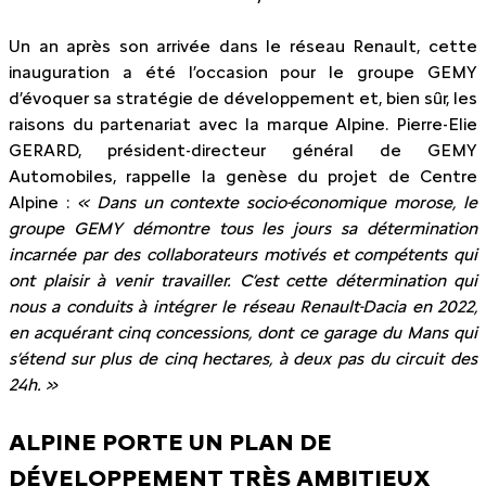
Un an après son arrivée dans le réseau Renault, cette
inauguration a été l’occasion pour le groupe GEMY
d’évoquer sa stratégie de développement et, bien sûr, les
raisons du partenariat avec la marque Alpine. Pierre-Elie
GERARD, président-directeur général de GEMY
Automobiles, rappelle la genèse du projet de Centre
Alpine :
« Dans un contexte socio-économique morose, le
groupe GEMY démontre tous les jours sa détermination
incarnée par des collaborateurs motivés et compétents qui
ont plaisir à venir travailler. C’est cette détermination qui
nous a conduits à intégrer le réseau Renault-Dacia en 2022,
en acquérant cinq concessions, dont ce garage du Mans qui
s’étend sur plus de cinq hectares, à deux pas du circuit des
24h. »
ALPINE PORTE UN PLAN DE
DÉVELOPPEMENT TRÈS AMBITIEUX