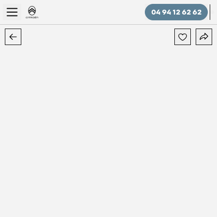
04 94 12 62 62