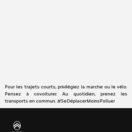
Pour les trajets courts, privilégiez la marche ou le vélo.
Pensez à covoiturer. Au quotidien, prenez les
transports en commun. #SeDéplacerMoinsPolluer