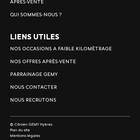
APRÈS-VENTE
QUI SOMMES-NOUS ?
LIENS UTILES
NOS OCCASIONS A FAIBLE KILOMÈTRAGE
NOS OFFRES APRÈS-VENTE
PARRAINAGE GEMY
NOUS CONTACTER
NOUS RECRUTONS
© Citroën GEMY Hyères
Plan du site
Mentions légales