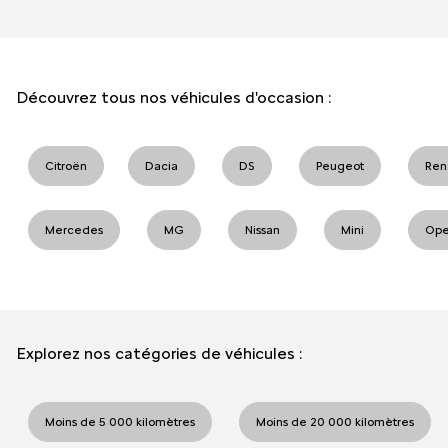
Découvrez tous nos véhicules d'occasion :
Citroën
Dacia
DS
Peugeot
Ren
Mercedes
MG
Nissan
Mini
Ope
Explorez nos catégories de véhicules :
Moins de 5 000 kilomètres
Moins de 20 000 kilomètres