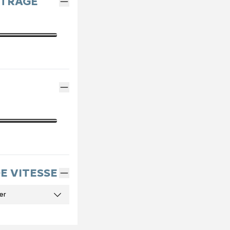
ÉTRAGE
DE VITESSE
er