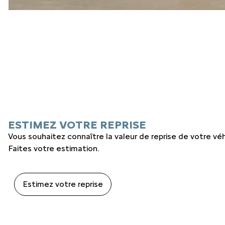
ESTIMEZ VOTRE REPRISE
Vous souhaitez connaître la valeur de reprise de votre véh
Faites votre estimation.
Estimez votre reprise