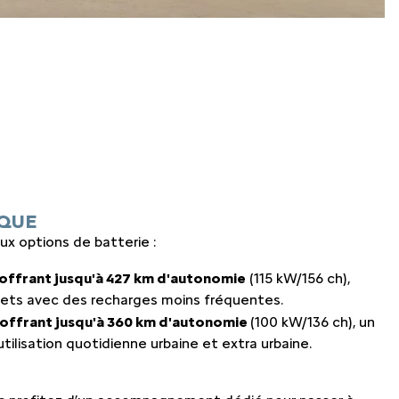
IQUE
x options de batterie :
 offrant jusqu'à 427 km d'autonomie
(115 kW/156 ch),
ajets avec des recharges moins fréquentes.
 offrant jusqu'à 360 km d'autonomie
(100 kW/136 ch), un
tilisation quotidienne urbaine et extra urbaine.