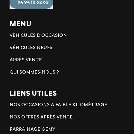
04 94 12 62 62
MENU
VÉHICULES D'OCCASION
VÉHICULES NEUFS
APRÈS-VENTE
QUI SOMMES-NOUS ?
LIENS UTILES
NOS OCCASIONS A FAIBLE KILOMÈTRAGE
NOS OFFRES APRÈS-VENTE
PARRAINAGE GEMY